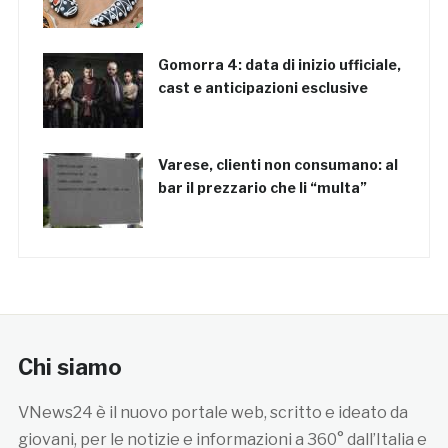
Gomorra 4: data di inizio ufficiale,
cast e anticipazioni esclusive
Varese, clienti non consumano: al
bar il prezzario che li “multa”
Chi siamo
VNews24 è il nuovo portale web, scritto e ideato da
giovani, per le notizie e informazioni a 360° dall’Italia e