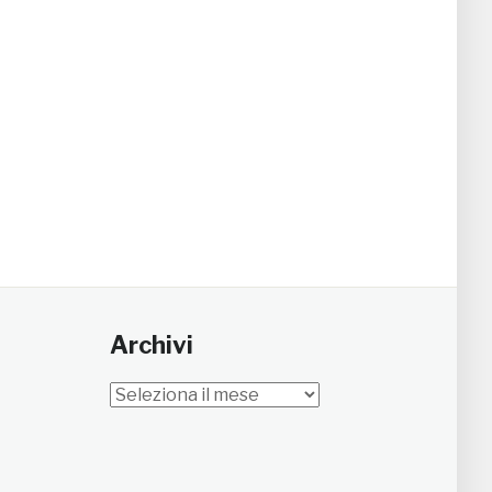
Archivi
Archivi