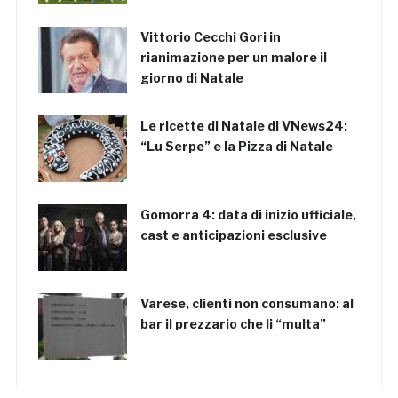
Vittorio Cecchi Gori in
rianimazione per un malore il
giorno di Natale
Le ricette di Natale di VNews24:
“Lu Serpe” e la Pizza di Natale
Gomorra 4: data di inizio ufficiale,
cast e anticipazioni esclusive
Varese, clienti non consumano: al
bar il prezzario che li “multa”