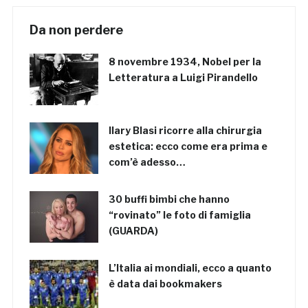
Da non perdere
8 novembre 1934, Nobel per la
Letteratura a Luigi Pirandello
Ilary Blasi ricorre alla chirurgia
estetica: ecco come era prima e
com’è adesso…
30 buffi bimbi che hanno
“rovinato” le foto di famiglia
(GUARDA)
L’Italia ai mondiali, ecco a quanto
è data dai bookmakers