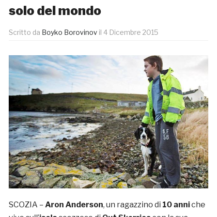
solo del mondo
Scritto da
Boyko Borovinov
il
4 Dicembre 2015
SCOZIA –
Aron Anderson
, un ragazzino di
10 anni
che