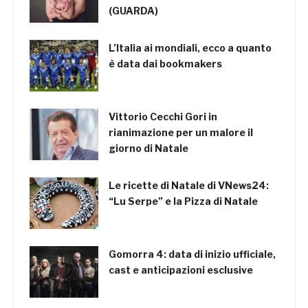
(GUARDA)
L’Italia ai mondiali, ecco a quanto
è data dai bookmakers
Vittorio Cecchi Gori in
rianimazione per un malore il
giorno di Natale
Le ricette di Natale di VNews24:
“Lu Serpe” e la Pizza di Natale
Gomorra 4: data di inizio ufficiale,
cast e anticipazioni esclusive