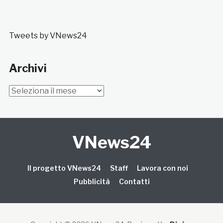
Tweets by VNews24
Archivi
Archivi
VNews24
Il progetto VNews24
Staff
Lavora con noi
Pubblicità
Contatti