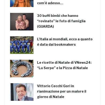
com’è adesso…
30 buffi bimbi che hanno
“rovinato” le foto di famiglia
(GUARDA)
L’Italia ai mondiali, ecco a quanto
è data dai bookmakers
Le ricette di Natale di VNews24:
“Lu Serpe” e la Pizza di Natale
Vittorio Cecchi Gori in
rianimazione per un malore il
giorno di Natale