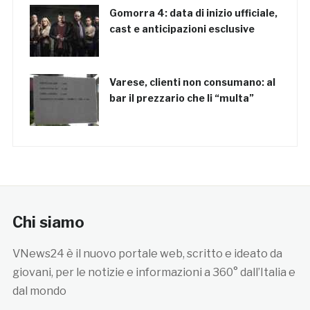
Gomorra 4: data di inizio ufficiale,
cast e anticipazioni esclusive
Varese, clienti non consumano: al
bar il prezzario che li “multa”
Chi siamo
VNews24 è il nuovo portale web, scritto e ideato da
giovani, per le notizie e informazioni a 360° dall’Italia e
dal mondo