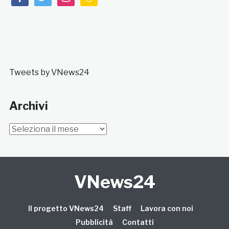
Tweets by VNews24
Archivi
Archivi
VNews24
Il progetto VNews24
Staff
Lavora con noi
Pubblicità
Contatti