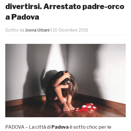
divertirsi. Arrestato padre-orco
a Padova
Scritto da
Joena Urbani
il
10 Dicembre 2015
PADOVA – La città di
Padova
è sotto choc per le