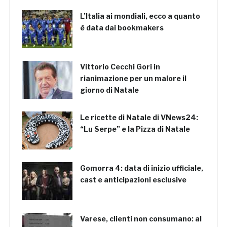
L’Italia ai mondiali, ecco a quanto
è data dai bookmakers
Vittorio Cecchi Gori in
rianimazione per un malore il
giorno di Natale
Le ricette di Natale di VNews24:
“Lu Serpe” e la Pizza di Natale
Gomorra 4: data di inizio ufficiale,
cast e anticipazioni esclusive
Varese, clienti non consumano: al