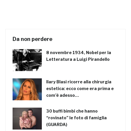
Da non perdere
8 novembre 1934, Nobel per la
Letteratura a Luigi Pirandello
Ilary Blasi ricorre alla chirurgia
estetica: ecco come era prima e
com’è adesso…
30 buffi bimbi che hanno
“rovinato” le foto di famiglia
(GUARDA)