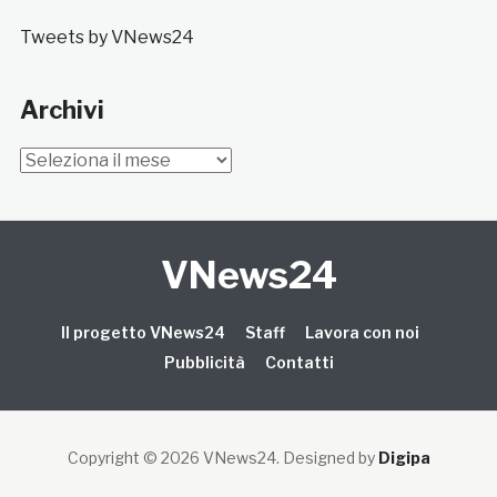
Tweets by VNews24
Archivi
Archivi
VNews24
Il progetto VNews24
Staff
Lavora con noi
Pubblicità
Contatti
Copyright © 2026 VNews24
. Designed by
Digipa