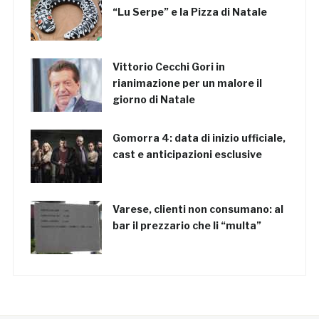
“Lu Serpe” e la Pizza di Natale
Vittorio Cecchi Gori in
rianimazione per un malore il
giorno di Natale
Gomorra 4: data di inizio ufficiale,
cast e anticipazioni esclusive
Varese, clienti non consumano: al
bar il prezzario che li “multa”