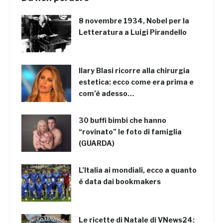
8 novembre 1934, Nobel per la
Letteratura a Luigi Pirandello
Ilary Blasi ricorre alla chirurgia
estetica: ecco come era prima e
com’è adesso…
30 buffi bimbi che hanno
“rovinato” le foto di famiglia
(GUARDA)
L’Italia ai mondiali, ecco a quanto
è data dai bookmakers
Le ricette di Natale di VNews24: