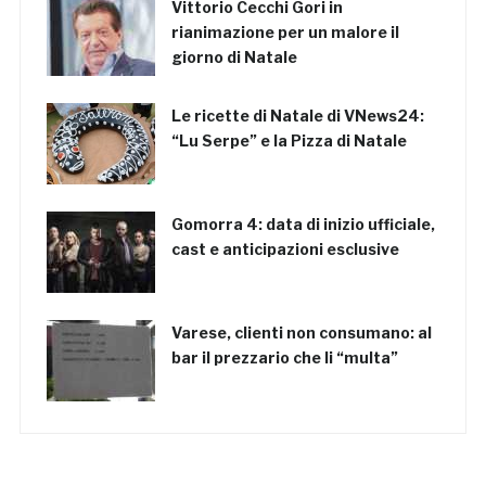
Vittorio Cecchi Gori in
rianimazione per un malore il
giorno di Natale
Le ricette di Natale di VNews24:
“Lu Serpe” e la Pizza di Natale
Gomorra 4: data di inizio ufficiale,
cast e anticipazioni esclusive
Varese, clienti non consumano: al
bar il prezzario che li “multa”