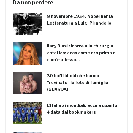
Da non perdere
8 novembre 1934, Nobel per la
Letteratura a Luigi Pirandello
Ilary Blasi ricorre alla chirurgia
estetica: ecco come era prima e
com’è adesso…
30 buffi bimbi che hanno
“rovinato” le foto di famiglia
(GUARDA)
L’Italia ai mondiali, ecco a quanto
è data dai bookmakers