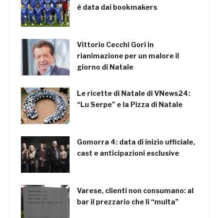
è data dai bookmakers
Vittorio Cecchi Gori in
rianimazione per un malore il
giorno di Natale
Le ricette di Natale di VNews24:
“Lu Serpe” e la Pizza di Natale
Gomorra 4: data di inizio ufficiale,
cast e anticipazioni esclusive
Varese, clienti non consumano: al
bar il prezzario che li “multa”