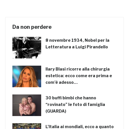
Da non perdere
8 novembre 1934, Nobel per la
Letteratura a Luigi Pirandello
Ilary Blasi ricorre alla chirurgia
estetica: ecco come era prima e
com’è adesso…
30 buffi bimbi che hanno
“rovinato” le foto di famiglia
(GUARDA)
L’Italia ai mondiali, ecco a quanto