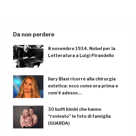
Da non perdere
8 novembre 1934, Nobel per la
Letteratura a Luigi Pirandello
Ilary Blasi ricorre alla chirurgia
estetica: ecco come era prima e
com’è adesso…
30 buffi bimbi che hanno
“rovinato” le foto di famiglia
(GUARDA)