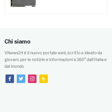
Chi siamo
VNews24 è il nuovo portale web, scritto e ideato da
giovani, per le notizie e informazioni a 360° dall’Italia e
dal mondo
facebook
twitter
instagram
feedburner