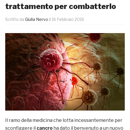
trattamento per combatterlo
Scritto da
Giulia Nervo
il
16 Febbraio 2016
Il ramo della medicina che lotta incessantemente per
sconfiggere il
cancro
ha dato il benvenuto a un nuovo