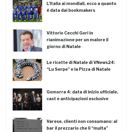
L’Italia ai mondiali, ecco a quanto
è data dai bookmakers
Vittorio Cecchi Gori in
rianimazione per un malore il
giorno di Natale
Le ricette di Natale di VNews24:
“Lu Serpe” e la Pizza di Natale
Gomorra 4: data di inizio ufficiale,
cast e anticipazioni esclusive
Varese, clienti non consumano: al
bar il prezzario che li “multa”