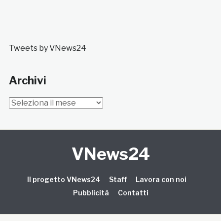
Tweets by VNews24
Archivi
Archivi
VNews24
Il progetto VNews24
Staff
Lavora con noi
Pubblicità
Contatti