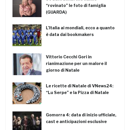
“rovinato” le foto di famiglia
(GUARDA)
L’Italia ai mondiali, ecco a quanto
è data dai bookmakers
Vittorio Cecchi Gori in
rianimazione per un malore il
giorno di Natale
Le ricette di Natale di VNews24:
“Lu Serpe” e la Pizza di Natale
Gomorra 4: data di inizio ufficiale,
cast e anticipazioni esclusive