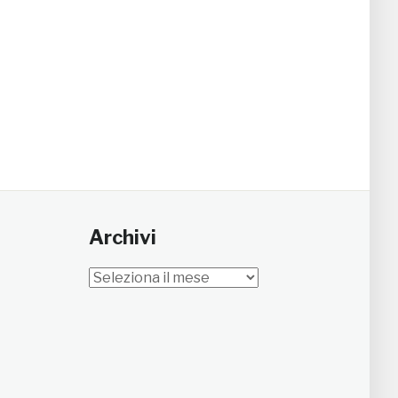
Archivi
Archivi