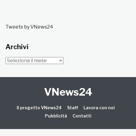
Tweets by VNews24
Archivi
Archivi
VNews24
Il progetto VNews24
Staff
Lavora con noi
Pubblicità
Contatti