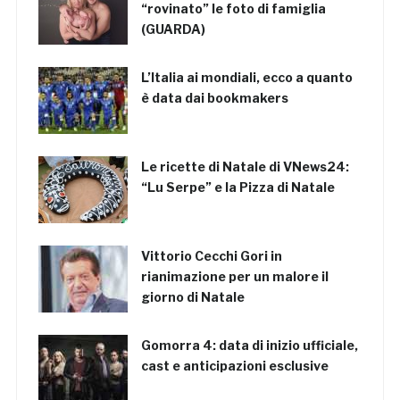
“rovinato” le foto di famiglia
(GUARDA)
L’Italia ai mondiali, ecco a quanto
è data dai bookmakers
Le ricette di Natale di VNews24:
“Lu Serpe” e la Pizza di Natale
Vittorio Cecchi Gori in
rianimazione per un malore il
giorno di Natale
Gomorra 4: data di inizio ufficiale,
cast e anticipazioni esclusive