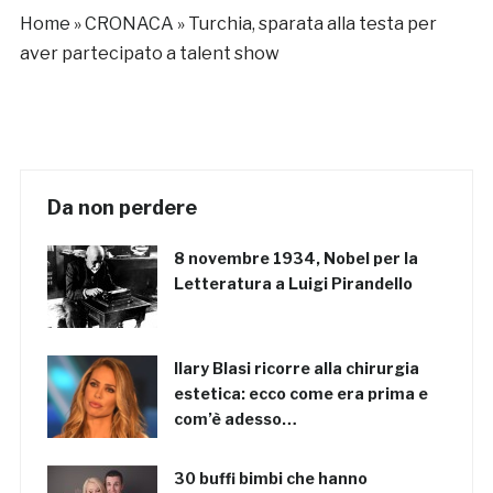
Home
»
CRONACA
»
Turchia, sparata alla testa per
aver partecipato a talent show
Da non perdere
8 novembre 1934, Nobel per la
Letteratura a Luigi Pirandello
Ilary Blasi ricorre alla chirurgia
estetica: ecco come era prima e
com’è adesso…
30 buffi bimbi che hanno