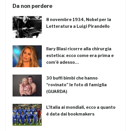
Da non perdere
8 novembre 1934, Nobel per la
Letteratura a Luigi Pirandello
Ilary Blasi ricorre alla chirurgia
estetica: ecco come era prima e
com’è adesso…
30 buffi bimbi che hanno
“rovinato” le foto di famiglia
(GUARDA)
L’Italia ai mondiali, ecco a quanto
è data dai bookmakers