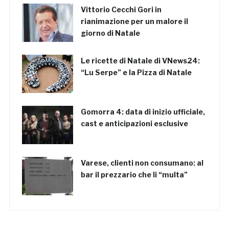
Vittorio Cecchi Gori in
rianimazione per un malore il
giorno di Natale
Le ricette di Natale di VNews24:
“Lu Serpe” e la Pizza di Natale
Gomorra 4: data di inizio ufficiale,
cast e anticipazioni esclusive
Varese, clienti non consumano: al
bar il prezzario che li “multa”