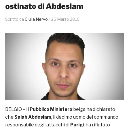
ostinato di Abdeslam
Scritto da
Giulia Nervo
il
26 Marzo 2016
BELGIO – Il
Pubblico Ministero
belga ha dichiarato
che
Salah Abdeslam
, il decimo uomo del commando
responsabile degli attacchi di
Parigi
, ha rifiutato