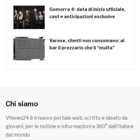
Gomorra 4: data di inizio ufficiale,
cast e anticipazioni esclusive
Varese, clienti non consumano: al
bar il prezzario che li “multa”
Chi siamo
VNews24 è il nuovo portale web, scritto e ideato da
giovani, per le notizie e informazioni a 360° dall’Italia e
dal mondo