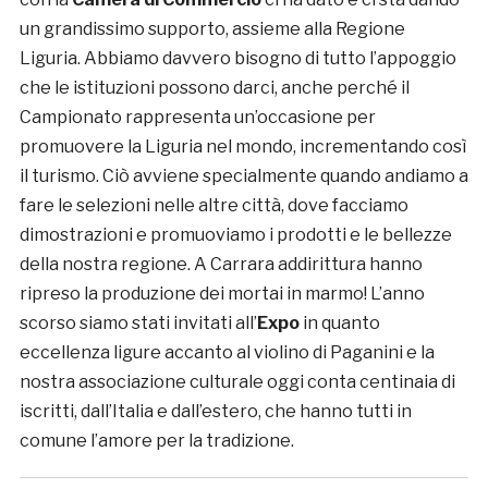
un grandissimo supporto, assieme alla Regione
Liguria. Abbiamo davvero bisogno di tutto l’appoggio
che le istituzioni possono darci, anche perché il
Campionato rappresenta un’occasione per
promuovere la Liguria nel mondo, incrementando così
il turismo. Ciò avviene specialmente quando andiamo a
fare le selezioni nelle altre città, dove facciamo
dimostrazioni e promuoviamo i prodotti e le bellezze
della nostra regione. A Carrara addirittura hanno
ripreso la produzione dei mortai in marmo! L’anno
scorso siamo stati invitati all’
Expo
in quanto
eccellenza ligure accanto al violino di Paganini e la
nostra associazione culturale oggi conta centinaia di
iscritti, dall’Italia e dall’estero, che hanno tutti in
comune l’amore per la tradizione.