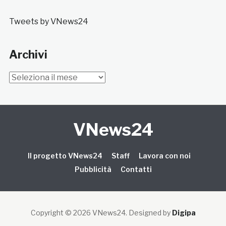
Tweets by VNews24
Archivi
Archivi
VNews24
Il progetto VNews24
Staff
Lavora con noi
Pubblicità
Contatti
Copyright © 2026 VNews24
. Designed by
Digipa