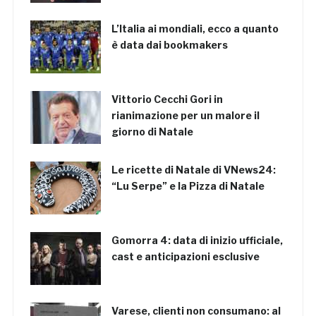
L’Italia ai mondiali, ecco a quanto
è data dai bookmakers
Vittorio Cecchi Gori in
rianimazione per un malore il
giorno di Natale
Le ricette di Natale di VNews24:
“Lu Serpe” e la Pizza di Natale
Gomorra 4: data di inizio ufficiale,
cast e anticipazioni esclusive
Varese, clienti non consumano: al