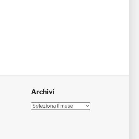
Archivi
Archivi