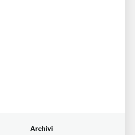
Archivi