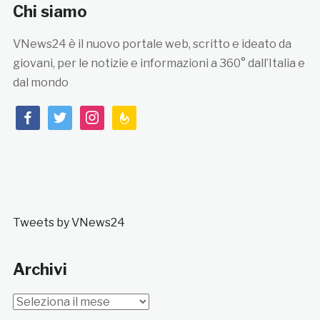
Chi siamo
VNews24 è il nuovo portale web, scritto e ideato da
giovani, per le notizie e informazioni a 360° dall’Italia e
dal mondo
facebook
twitter
instagram
feedburner
Tweets by VNews24
Archivi
Archivi