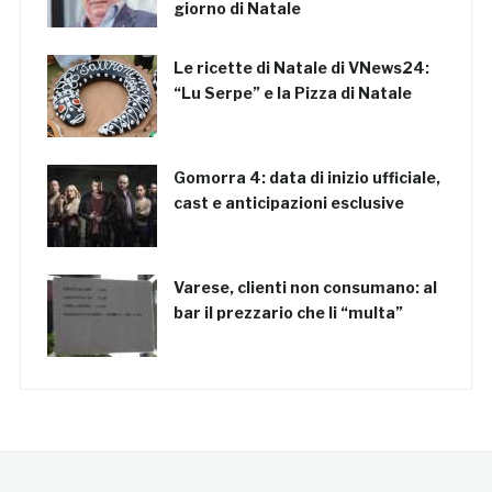
giorno di Natale
Le ricette di Natale di VNews24:
“Lu Serpe” e la Pizza di Natale
Gomorra 4: data di inizio ufficiale,
cast e anticipazioni esclusive
Varese, clienti non consumano: al
bar il prezzario che li “multa”