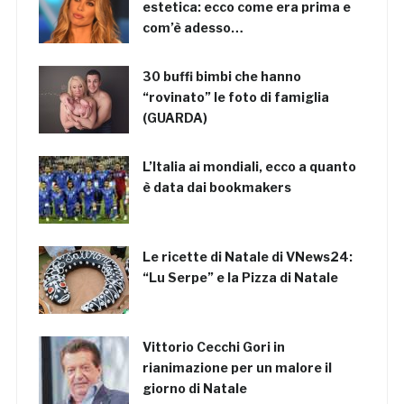
estetica: ecco come era prima e
com’è adesso…
30 buffi bimbi che hanno
“rovinato” le foto di famiglia
(GUARDA)
L’Italia ai mondiali, ecco a quanto
è data dai bookmakers
Le ricette di Natale di VNews24:
“Lu Serpe” e la Pizza di Natale
Vittorio Cecchi Gori in
rianimazione per un malore il
giorno di Natale