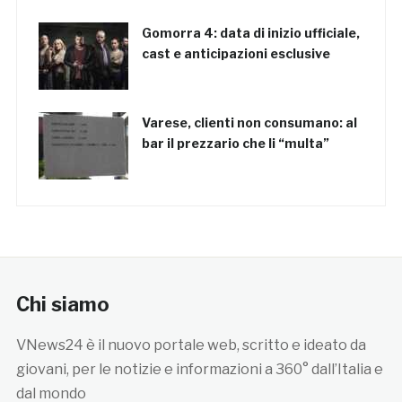
Gomorra 4: data di inizio ufficiale,
cast e anticipazioni esclusive
Varese, clienti non consumano: al
bar il prezzario che li “multa”
Chi siamo
VNews24 è il nuovo portale web, scritto e ideato da
giovani, per le notizie e informazioni a 360° dall’Italia e
dal mondo