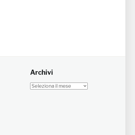
Archivi
Archivi