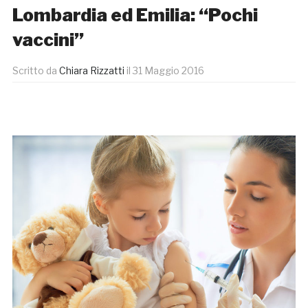
Lombardia ed Emilia: “Pochi
vaccini”
Scritto da
Chiara Rizzatti
il
31 Maggio 2016