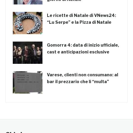
Le ricette di Natale di VNews24:
“Lu Serpe” e la Pizza di Natale
Gomorra 4: data di inizio ufficiale,
cast e anticipazioni esclusive
Varese, clienti non consumano: al
bar il prezzario che li “multa”