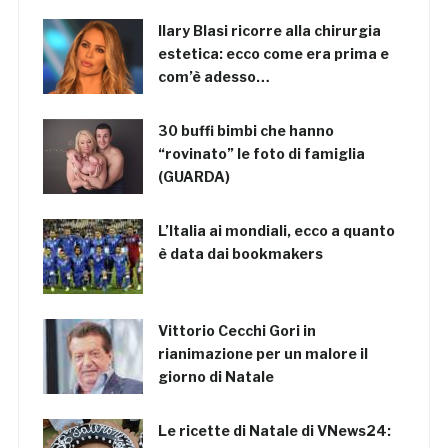
Ilary Blasi ricorre alla chirurgia
estetica: ecco come era prima e
com’è adesso…
30 buffi bimbi che hanno
“rovinato” le foto di famiglia
(GUARDA)
L’Italia ai mondiali, ecco a quanto
è data dai bookmakers
Vittorio Cecchi Gori in
rianimazione per un malore il
giorno di Natale
Le ricette di Natale di VNews24: