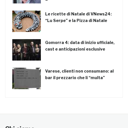
Le ricette di Natale di VNews24:
“Lu Serpe” e la Pizza di Natale
Gomorra 4: data di inizio ufficiale,
cast e anticipazioni esclusive
Varese, clienti non consumano: al
bar il prezzario che li “multa”