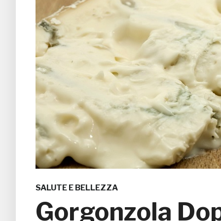
SALUTE E BELLEZZA
Gorgonzola Dop: