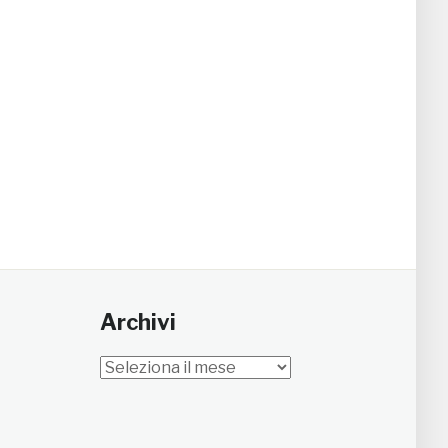
Archivi
Archivi