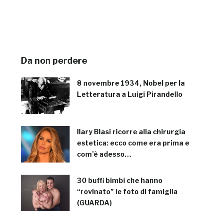
Da non perdere
8 novembre 1934, Nobel per la
Letteratura a Luigi Pirandello
Ilary Blasi ricorre alla chirurgia
estetica: ecco come era prima e
com’è adesso…
30 buffi bimbi che hanno
“rovinato” le foto di famiglia
(GUARDA)