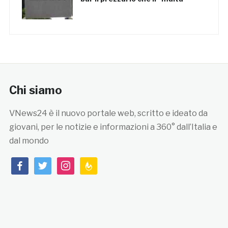
Chi siamo
VNews24 è il nuovo portale web, scritto e ideato da
giovani, per le notizie e informazioni a 360° dall’Italia e
dal mondo
facebook
twitter
instagram
feedburner