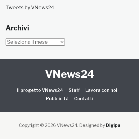
Tweets by VNews24
Archivi
Archivi
VNews24
Il progetto VNews24
Staff
Lavora con noi
Pubblicità
Contatti
Copyright © 2026 VNews24
. Designed by
Digipa