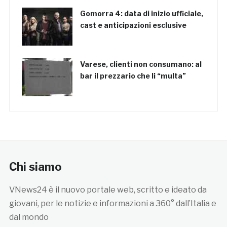
Gomorra 4: data di inizio ufficiale,
cast e anticipazioni esclusive
Varese, clienti non consumano: al
bar il prezzario che li “multa”
Chi siamo
VNews24 è il nuovo portale web, scritto e ideato da
giovani, per le notizie e informazioni a 360° dall’Italia e
dal mondo