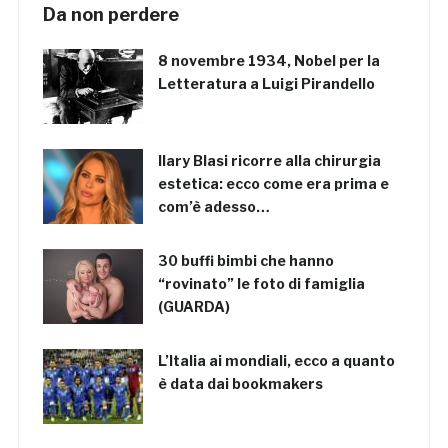
Da non perdere
8 novembre 1934, Nobel per la
Letteratura a Luigi Pirandello
Ilary Blasi ricorre alla chirurgia
estetica: ecco come era prima e
com’è adesso…
30 buffi bimbi che hanno
“rovinato” le foto di famiglia
(GUARDA)
L’Italia ai mondiali, ecco a quanto
è data dai bookmakers