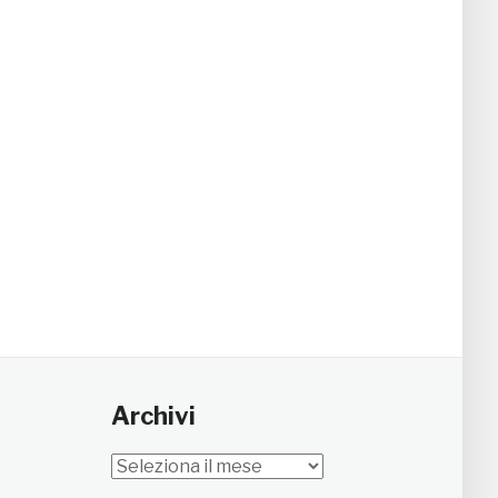
Archivi
Archivi