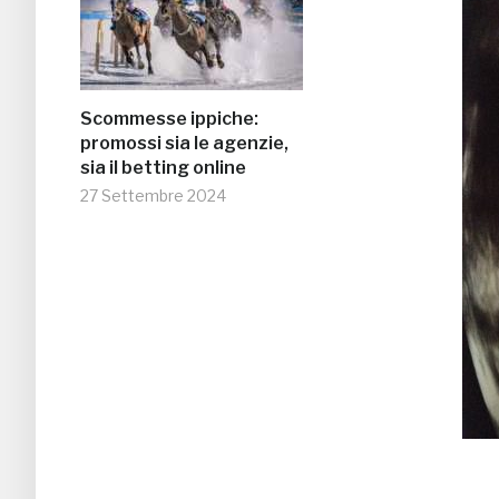
Scommesse ippiche:
promossi sia le agenzie,
sia il betting online
27 Settembre 2024