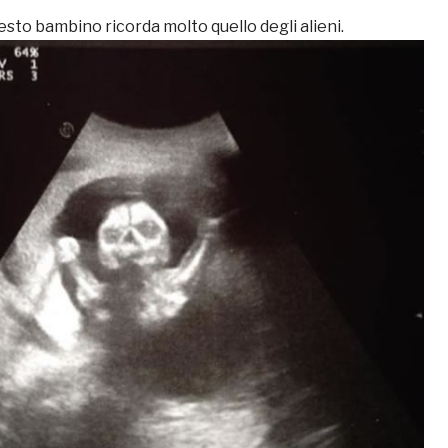
uesto bambino ricorda molto quello degli alieni.