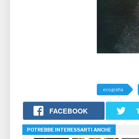
ecografia
FACEBOOK
POTREBBE INTERESSARTI ANCHE