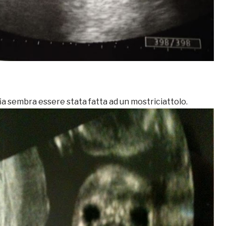
a sembra essere stata fatta ad un mostriciattolo.