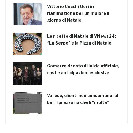
Vittorio Cecchi Gori in
rianimazione per un malore il
giorno di Natale
Le ricette di Natale di VNews24:
“Lu Serpe” e la Pizza di Natale
Gomorra 4: data di inizio ufficiale,
cast e anticipazioni esclusive
Varese, clienti non consumano: al
bar il prezzario che li “multa”