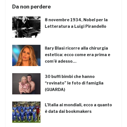
Da non perdere
8 novembre 1934, Nobel per la
Letteratura a Luigi Pirandello
Ilary Blasi ricorre alla chirurgia
estetica: ecco come era prima e
com’è adesso…
30 buffi bimbi che hanno
“rovinato” le foto di famiglia
(GUARDA)
L’Italia ai mondiali, ecco a quanto
è data dai bookmakers