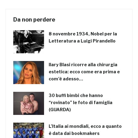
Da non perdere
8 novembre 1934, Nobel per la
Letteratura a Luigi Pirandello
Ilary Blasi ricorre alla chirurgia
estetica: ecco come era prima e
com’è adesso…
30 buffi bimbi che hanno
“rovinato” le foto di famiglia
(GUARDA)
L’Italia ai mondiali, ecco a quanto
è data dai bookmakers