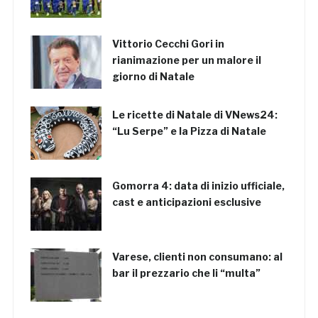
Vittorio Cecchi Gori in
rianimazione per un malore il
giorno di Natale
Le ricette di Natale di VNews24:
“Lu Serpe” e la Pizza di Natale
Gomorra 4: data di inizio ufficiale,
cast e anticipazioni esclusive
Varese, clienti non consumano: al
bar il prezzario che li “multa”