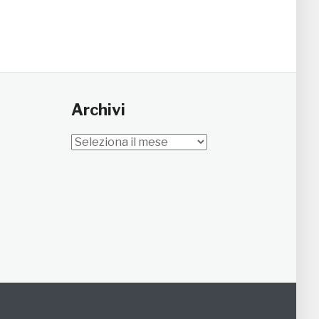
Archivi
Archivi