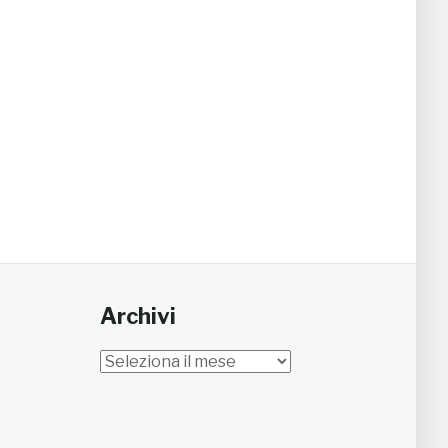
Archivi
Archivi