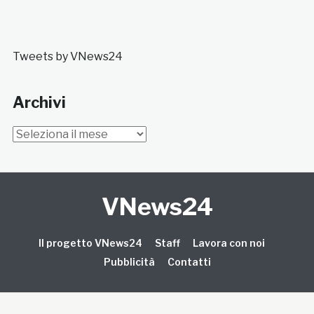
Tweets by VNews24
Archivi
Archivi
VNews24
Il progetto VNews24
Staff
Lavora con noi
Pubblicità
Contatti