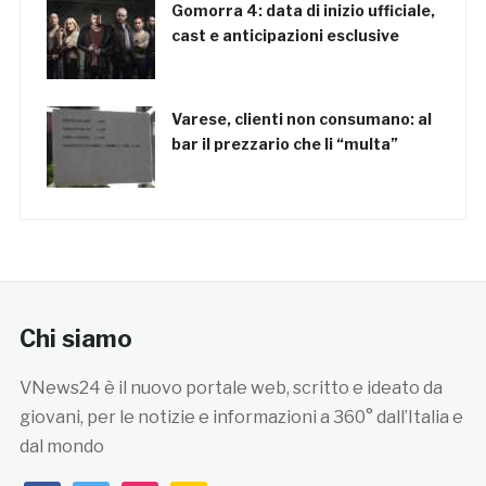
Gomorra 4: data di inizio ufficiale,
cast e anticipazioni esclusive
Varese, clienti non consumano: al
bar il prezzario che li “multa”
Chi siamo
VNews24 è il nuovo portale web, scritto e ideato da
giovani, per le notizie e informazioni a 360° dall’Italia e
dal mondo