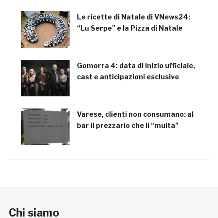
Le ricette di Natale di VNews24:
“Lu Serpe” e la Pizza di Natale
Gomorra 4: data di inizio ufficiale,
cast e anticipazioni esclusive
Varese, clienti non consumano: al
bar il prezzario che li “multa”
Chi siamo