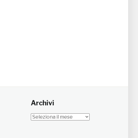
Archivi
Archivi