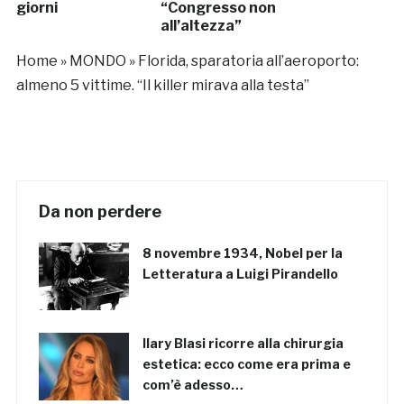
giorni
“Congresso non
all’altezza”
Home
»
MONDO
»
Florida, sparatoria all’aeroporto:
almeno 5 vittime. “Il killer mirava alla testa”
Da non perdere
8 novembre 1934, Nobel per la
Letteratura a Luigi Pirandello
Ilary Blasi ricorre alla chirurgia
estetica: ecco come era prima e
com’è adesso…