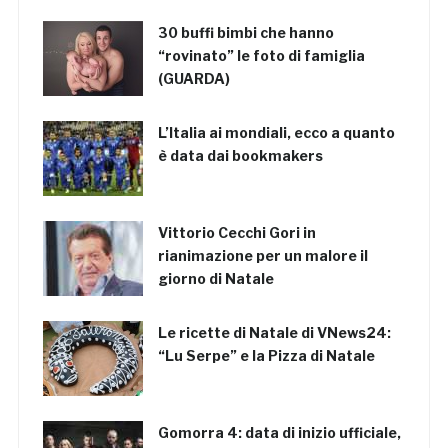
30 buffi bimbi che hanno
“rovinato” le foto di famiglia
(GUARDA)
L’Italia ai mondiali, ecco a quanto
è data dai bookmakers
Vittorio Cecchi Gori in
rianimazione per un malore il
giorno di Natale
Le ricette di Natale di VNews24:
“Lu Serpe” e la Pizza di Natale
Gomorra 4: data di inizio ufficiale,