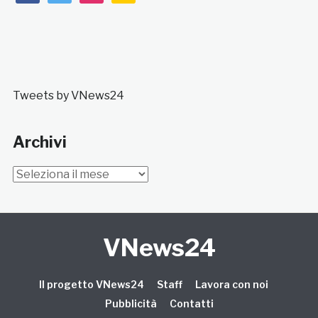
Tweets by VNews24
Archivi
Archivi
VNews24
Il progetto VNews24
Staff
Lavora con noi
Pubblicità
Contatti