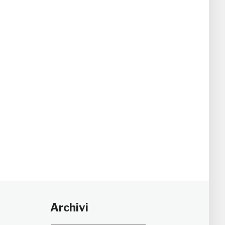
Archivi