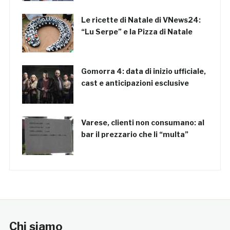
Le ricette di Natale di VNews24:
“Lu Serpe” e la Pizza di Natale
Gomorra 4: data di inizio ufficiale,
cast e anticipazioni esclusive
Varese, clienti non consumano: al
bar il prezzario che li “multa”
Chi siamo