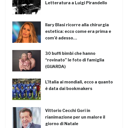
Letteratura a Luigi Pirandello
Ilary Blasi ricorre alla chirurgia
estetica: ecco come era prima e
com’è adesso…
30 buffi bimbi che hanno
“rovinato” le foto di famiglia
(GUARDA)
L’Italia ai mondiali, ecco a quanto
è data dai bookmakers
Vittorio Cecchi Gori in
rianimazione per un malore il
giorno di Natale