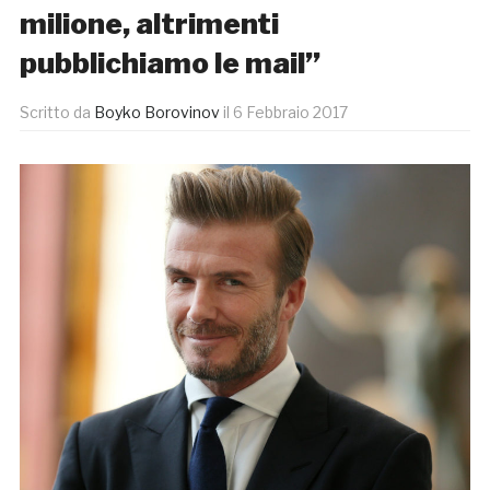
milione, altrimenti
pubblichiamo le mail”
Scritto da
Boyko Borovinov
il
6 Febbraio 2017