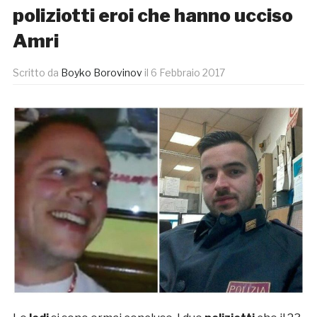
poliziotti eroi che hanno ucciso
Amri
Scritto da
Boyko Borovinov
il
6 Febbraio 2017