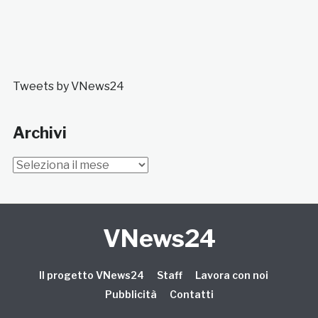
Tweets by VNews24
Archivi
Archivi
VNews24
Il progetto VNews24
Staff
Lavora con noi
Pubblicità
Contatti