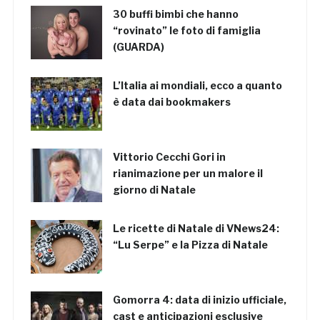
30 buffi bimbi che hanno
“rovinato” le foto di famiglia
(GUARDA)
L’Italia ai mondiali, ecco a quanto
è data dai bookmakers
Vittorio Cecchi Gori in
rianimazione per un malore il
giorno di Natale
Le ricette di Natale di VNews24:
“Lu Serpe” e la Pizza di Natale
Gomorra 4: data di inizio ufficiale,
cast e anticipazioni esclusive