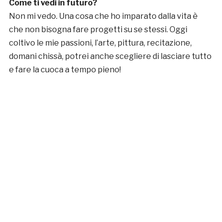
Come ti vedi in futuro?
Non mi vedo. Una cosa che ho imparato dalla vita è
che non bisogna fare progetti su se stessi. Oggi
coltivo le mie passioni, l’arte, pittura, recitazione,
domani chissà, potrei anche scegliere di lasciare tutto
e fare la cuoca a tempo pieno!