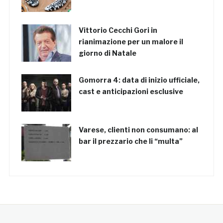
Vittorio Cecchi Gori in
rianimazione per un malore il
giorno di Natale
Gomorra 4: data di inizio ufficiale,
cast e anticipazioni esclusive
Varese, clienti non consumano: al
bar il prezzario che li “multa”