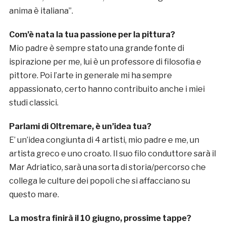
anima è italiana”.
Com’è nata la tua passione per la pittura?
Mio padre è sempre stato una grande fonte di
ispirazione per me, lui è un professore di filosofia e
pittore. Poi l’arte in generale mi ha sempre
appassionato, certo hanno contribuito anche i miei
studi classici.
Parlami di Oltremare, è un’idea tua?
E’ un’idea congiunta di 4 artisti, mio padre e me, un
artista greco e uno croato. Il suo filo conduttore sarà il
Mar Adriatico, sarà una sorta di storia/percorso che
collega le culture dei popoli che si affacciano su
questo mare.
La mostra finirà il 10 giugno, prossime tappe?