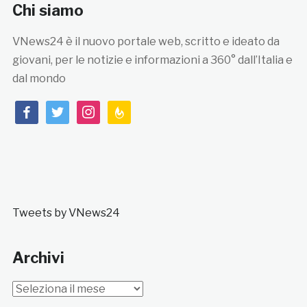
Chi siamo
VNews24 è il nuovo portale web, scritto e ideato da
giovani, per le notizie e informazioni a 360° dall’Italia e
dal mondo
facebook
twitter
instagram
feedburner
Tweets by VNews24
Archivi
Archivi