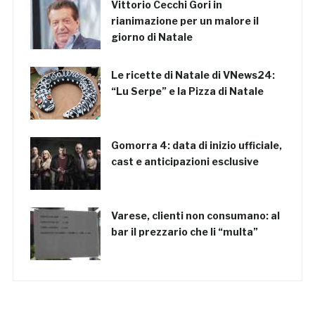
Vittorio Cecchi Gori in
rianimazione per un malore il
giorno di Natale
Le ricette di Natale di VNews24:
“Lu Serpe” e la Pizza di Natale
Gomorra 4: data di inizio ufficiale,
cast e anticipazioni esclusive
Varese, clienti non consumano: al
bar il prezzario che li “multa”