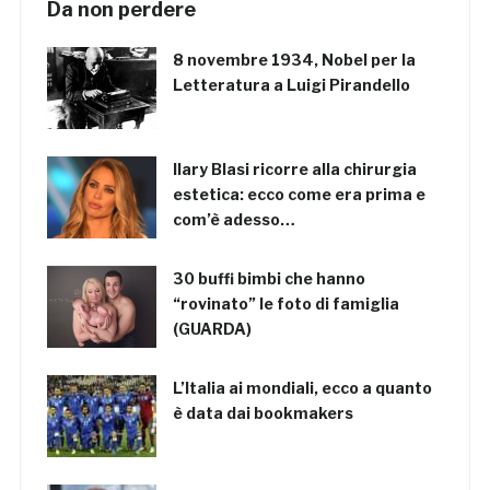
Da non perdere
8 novembre 1934, Nobel per la
Letteratura a Luigi Pirandello
Ilary Blasi ricorre alla chirurgia
estetica: ecco come era prima e
com’è adesso…
30 buffi bimbi che hanno
“rovinato” le foto di famiglia
(GUARDA)
L’Italia ai mondiali, ecco a quanto
è data dai bookmakers