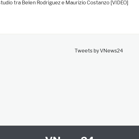
 studio tra Belen Rodriguez e Maurizio Costanzo [VIDEO]
Tweets by VNews24