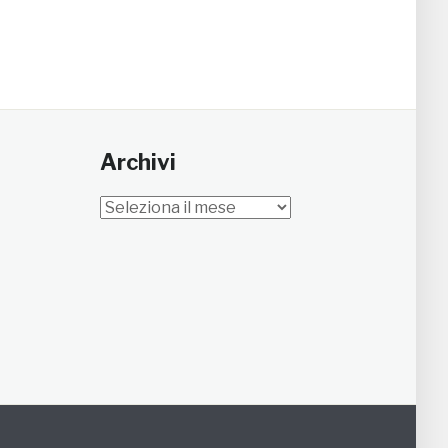
Archivi
Archivi