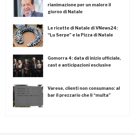
rianimazione per un malore il
giorno di Natale
Le ricette di Natale di VNews24:
“Lu Serpe” e la Pizza di Natale
Gomorra 4: data di inizio ufficiale,
cast e anticipazioni esclusive
Varese, clienti non consumano: al
bar il prezzario che li “multa”