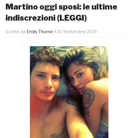
Martino oggi sposi: le ultime
indiscrezioni (LEGGI)
Scritto da
Emily Thorne
il
20 Settembre 2013