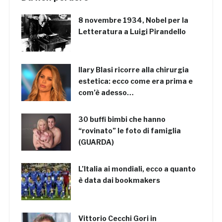
8 novembre 1934, Nobel per la
Letteratura a Luigi Pirandello
Ilary Blasi ricorre alla chirurgia
estetica: ecco come era prima e
com’è adesso…
30 buffi bimbi che hanno
“rovinato” le foto di famiglia
(GUARDA)
L’Italia ai mondiali, ecco a quanto
è data dai bookmakers
Vittorio Cecchi Gori in