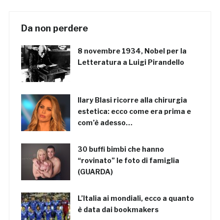
Da non perdere
8 novembre 1934, Nobel per la
Letteratura a Luigi Pirandello
Ilary Blasi ricorre alla chirurgia
estetica: ecco come era prima e
com’è adesso…
30 buffi bimbi che hanno
“rovinato” le foto di famiglia
(GUARDA)
L’Italia ai mondiali, ecco a quanto
è data dai bookmakers