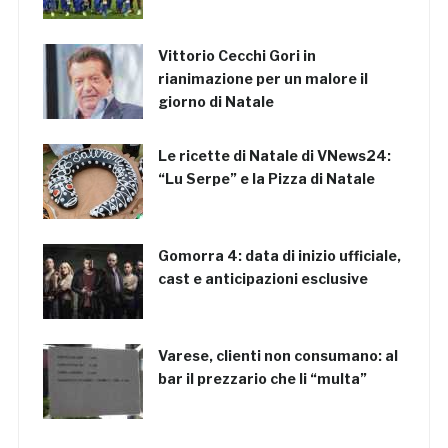
Vittorio Cecchi Gori in
rianimazione per un malore il
giorno di Natale
Le ricette di Natale di VNews24:
“Lu Serpe” e la Pizza di Natale
Gomorra 4: data di inizio ufficiale,
cast e anticipazioni esclusive
Varese, clienti non consumano: al
bar il prezzario che li “multa”