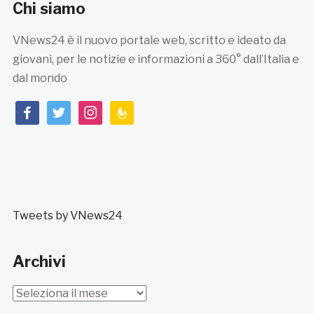
Chi siamo
VNews24 è il nuovo portale web, scritto e ideato da
giovani, per le notizie e informazioni a 360° dall’Italia e
dal mondo
facebook
twitter
instagram
feedburner
Tweets by VNews24
Archivi
Archivi