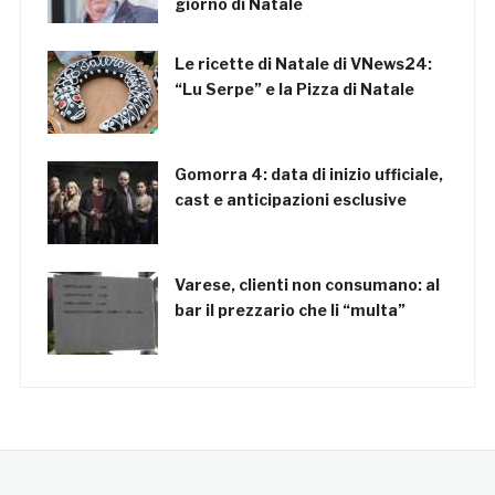
giorno di Natale
Le ricette di Natale di VNews24:
“Lu Serpe” e la Pizza di Natale
Gomorra 4: data di inizio ufficiale,
cast e anticipazioni esclusive
Varese, clienti non consumano: al
bar il prezzario che li “multa”