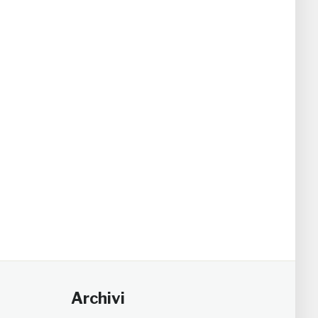
Archivi